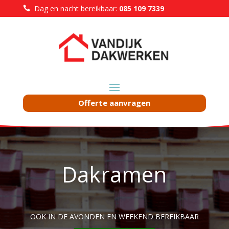
Dag en nacht bereikbaar:
085 109 7339

Offerte aanvragen
Dakramen
OOK IN DE AVONDEN EN WEEKEND BEREIKBAAR