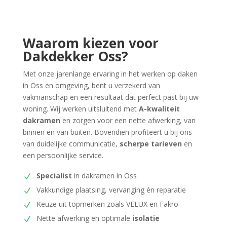
Waarom kiezen voor
Dakdekker Oss?
Met onze jarenlange ervaring in het werken op daken
in Oss en omgeving, bent u verzekerd van
vakmanschap en een resultaat dat perfect past bij uw
woning. Wij werken uitsluitend met
A-kwaliteit
dakramen
en zorgen voor een nette afwerking, van
binnen en van buiten. Bovendien profiteert u bij ons
van duidelijke communicatie,
scherpe tarieven
en
een persoonlijke service.
Specialist
in dakramen in Oss
Vakkundige plaatsing, vervanging én reparatie
Keuze uit topmerken zoals VELUX en Fakro
Nette afwerking en optimale
isolatie