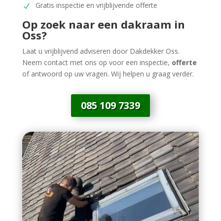
Gratis inspectie en vrijblijvende offerte
Op zoek naar een dakraam in
Oss?
Laat u vrijblijvend adviseren door Dakdekker Oss.
Neem contact met ons op voor een inspectie,
offerte
of antwoord op uw vragen. Wij helpen u graag verder.
085 109 7339