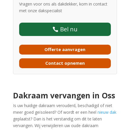
Vragen voor ons als dakdekker, kom in contact
met onze dakspecialist
Bel nu
Offerte aanvragen
Contact opnemen
Dakraam vervangen in Oss
Is uw huidige dakraam verouderd, beschadigd of niet
meer goed geïsoleerd? Of wordt er een heel
nieuw dak
geplaatst? Dan is het verstandig om dit te laten
vervangen. Wij verwijderen uw oude dakraam