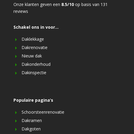
Onze klanten geven een
8.5/10
op basis van 131
reviews
Schakel ons in voor…
Daklekkage
Dakrenovatie
Nieuw dak
Dakonderhoud
Dakinspectie
Populaire pagina’s
Schoorsteenrenovatie
Dakramen
Dakgoten